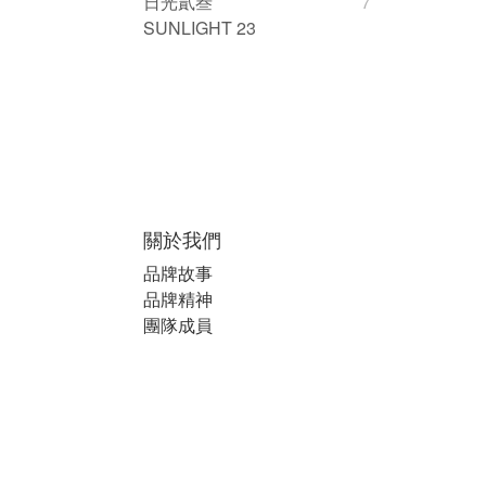
日光貳叁
7
SUNLIGHT 23
關於我們
品牌故事
品牌精神
團隊成員