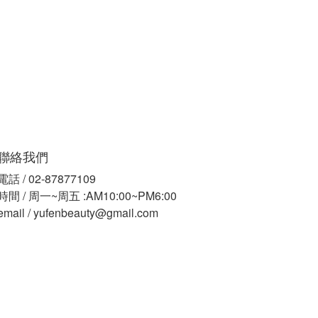
聯絡我們
電話 / 02-87877109
時間 / 周一~周五 :AM10:00~PM6:00
email / yufenbeauty@gmail.com