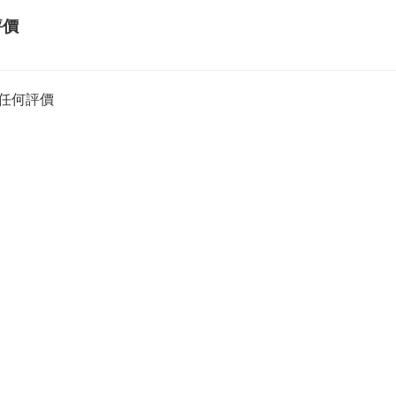
評價
任何評價