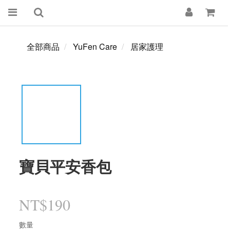
全部商品
YuFen Care
居家護理
寶貝平安香包
NT$190
數量