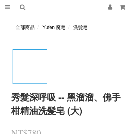
全部商品
Yufen 魔皂
洗髮皂
秀髮深呼吸 -- 黑溜溜、佛手
柑精油洗髮皂 (大)
NT$780