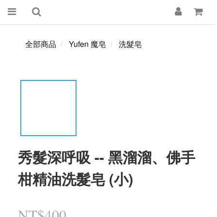
全部商品
Yufen 魔皂
洗髮皂
秀髮深呼吸 -- 黑溜溜、佛手
柑精油洗髮皂 (小)
NT$400