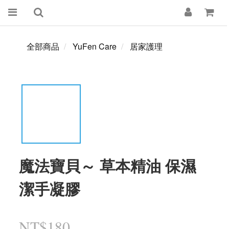
全部商品
YuFen Care
居家護理
魔法寶貝～ 草本精油 保濕
潔手凝膠
NT$180