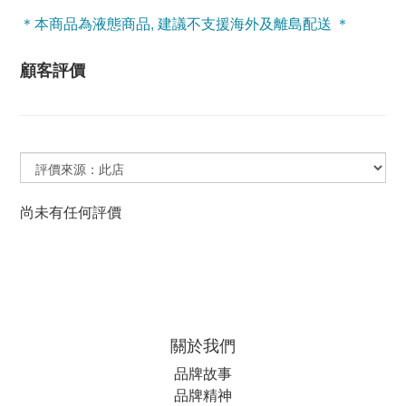
＊本商品為液態商品, 建議不支援海外及離島配送 ＊
顧客評價
尚未有任何評價
關於我們
品牌故事
品牌精神