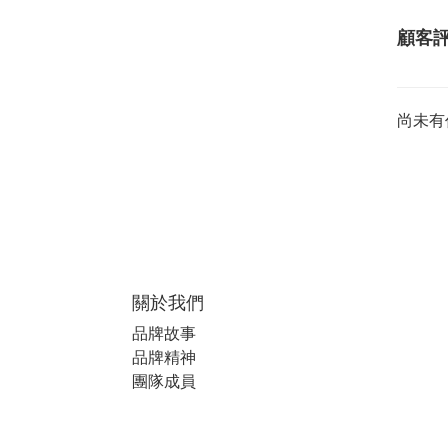
顧客
尚未有
關於我們
品牌故事
品牌精神
團隊成員