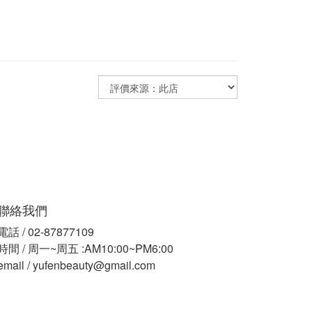
聯絡我們
電話 / 02-87877109
時間 / 周一~周五 :AM10:00~PM6:00
email / yufenbeauty@gmail.com