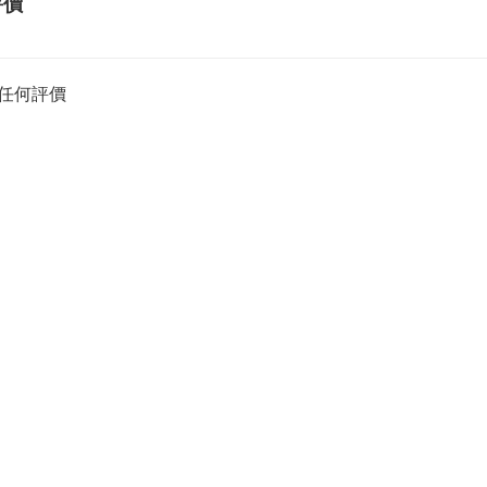
評價
任何評價