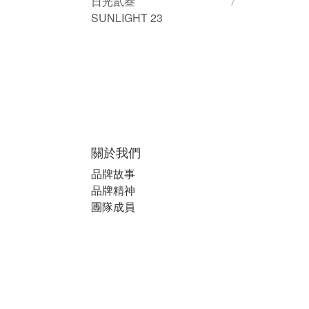
日光貳叁
7
SUNLIGHT 23
關於我們
品牌故事
品牌精神
團隊成員