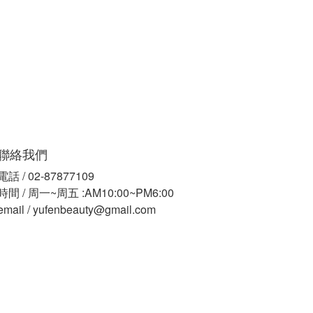
聯絡我們
電話 / 02-87877109
時間 / 周一~周五 :AM10:00~PM6:00
email / yufenbeauty@gmail.com